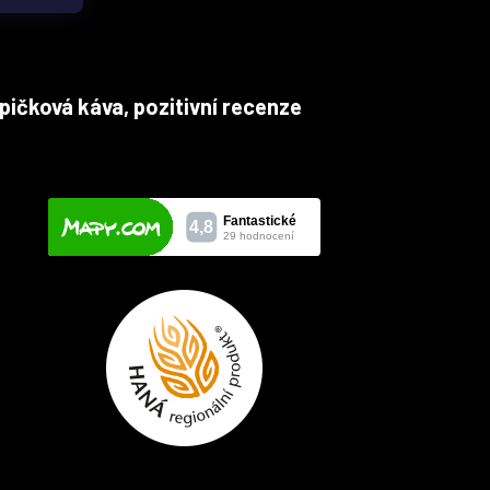
pičková káva, pozitivní recenze