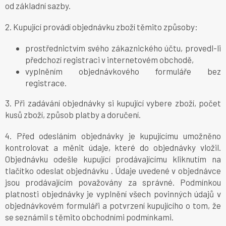
od základní sazby.
2. Kupující provádí objednávku zboží těmito způsoby:
prostřednictvím svého zákaznického účtu, provedl-li
předchozí registraci v internetovém obchodě,
vyplněním objednávkového formuláře bez
registrace.
3. Při zadávání objednávky si kupující vybere zboží, počet
kusů zboží, způsob platby a doručení.
4. Před odesláním objednávky je kupujícímu umožněno
kontrolovat a měnit údaje, které do objednávky vložil.
Objednávku odešle kupující prodávajícímu kliknutím na
tlačítko odeslat objednávku . Údaje uvedené v objednávce
jsou prodávajícím považovány za správné. Podmínkou
platnosti objednávky je vyplnění všech povinných údajů v
objednávkovém formuláři a potvrzení kupujícího o tom, že
se seznámil s těmito obchodními podmínkami.