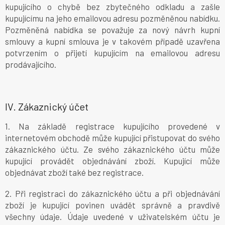
kupujícího o chybě bez zbytečného odkladu a zašle
kupujícímu na jeho emailovou adresu pozměněnou nabídku.
Pozměněná nabídka se považuje za nový návrh kupní
smlouvy a kupní smlouva je v takovém případě uzavřena
potvrzením o přijetí kupujícím na emailovou adresu
prodávajícího.
IV.
Zákaznický účet
1. Na základě registrace kupujícího provedené v
internetovém obchodě může kupující přistupovat do svého
zákaznického účtu. Ze svého zákaznického účtu může
kupující provádět objednávání zboží. Kupující může
objednávat zboží také bez registrace.
2. Při registraci do zákaznického účtu a při objednávání
zboží je kupující povinen uvádět správně a pravdivě
všechny údaje. Údaje uvedené v uživatelském účtu je