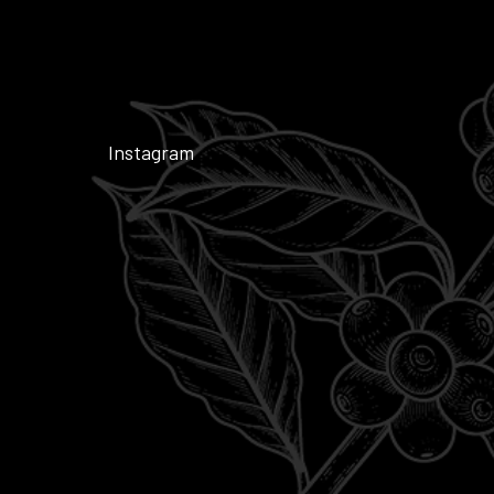
Instagram