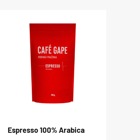
Espresso
100% Arabica