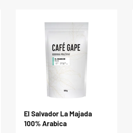
El Salvador La Majada
100% Arabica