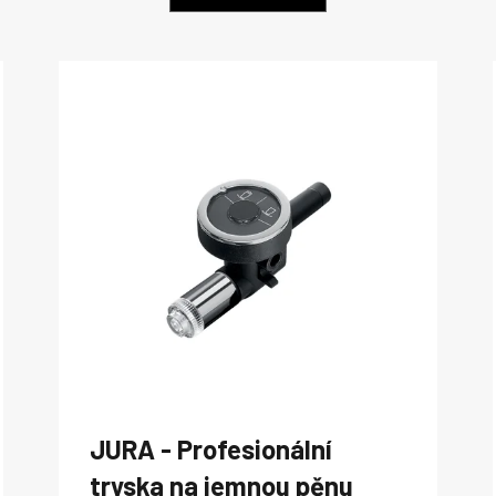
JURA - Profesionální
tryska na jemnou pěnu