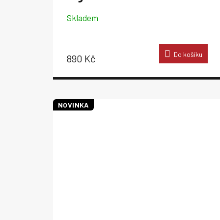
Skladem
Do košíku
890 Kč
NOVINKA