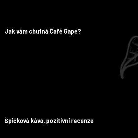
Jak vám chutná Café Gape?
Špičková káva, pozitivní recenze