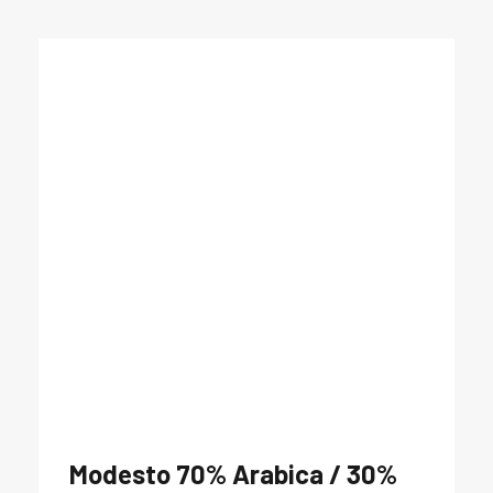
Modesto
70% Arabica / 30%