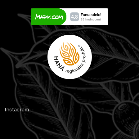
Instagram