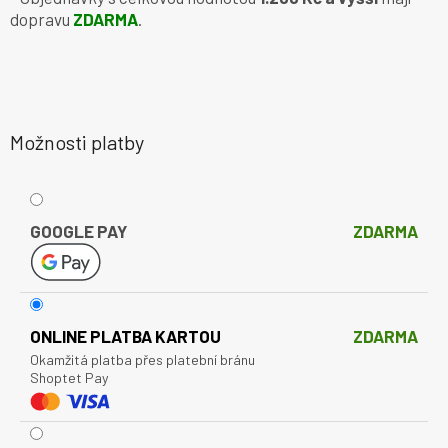
dopravu
ZDARMA
.
Možnosti platby
GOOGLE PAY
ZDARMA
ONLINE PLATBA KARTOU
ZDARMA
Okamžitá platba přes platební bránu
Shoptet Pay