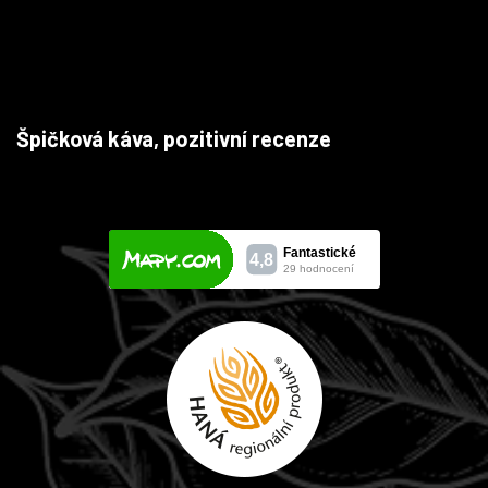
Špičková káva, pozitivní recenze