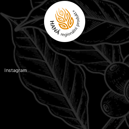
Instagram