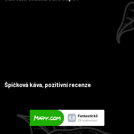
Špičková káva, pozitivní recenze