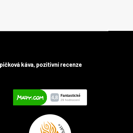
pičková káva, pozitivní recenze