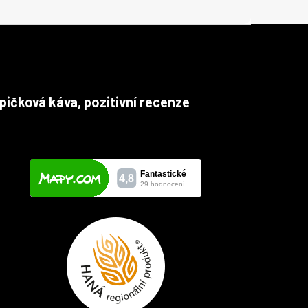
pičková káva, pozitivní recenze