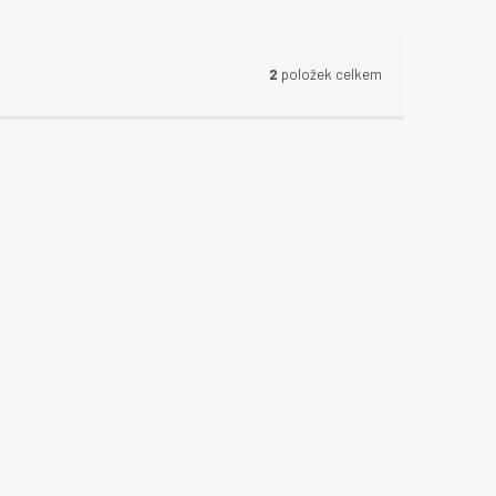
2
položek celkem