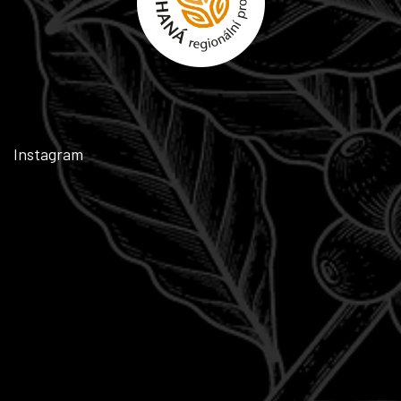
Instagram