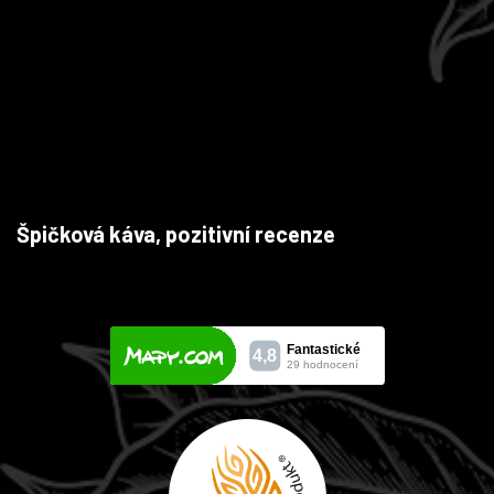
Špičková káva, pozitivní recenze