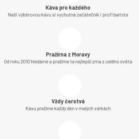
Káva pro každého
Naši výběrovou kávu si vychutná začátečník i profi barista
Pražírna z Moravy
Od roku 2010 hledáme a pražíme ta nejlepší zrna z celého světa
Vždy čerstvá
Kávu pražíme každý den v malých várkách