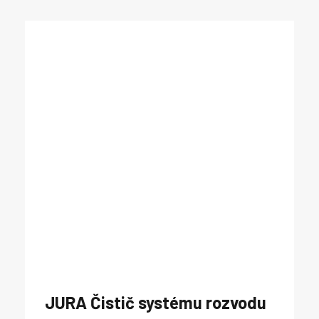
JURA Čistič systému rozvodu