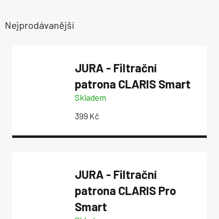
Nejprodávanější
JURA - Filtrační
patrona CLARIS Smart
Skladem
399 Kč
JURA - Filtrační
patrona CLARIS Pro
Smart