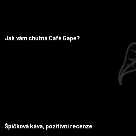
Jak vám chutná Café Gape?
Špičková káva, pozitivní recenze