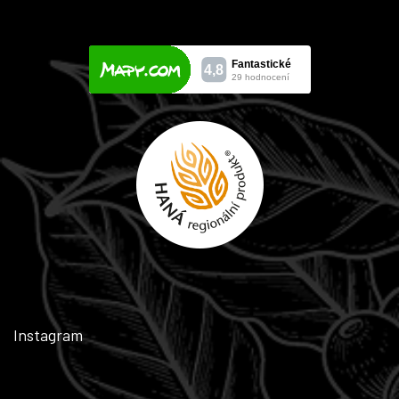
Instagram