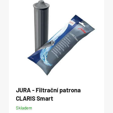
JURA - Filtrační patrona
CLARIS Smart
Skladem