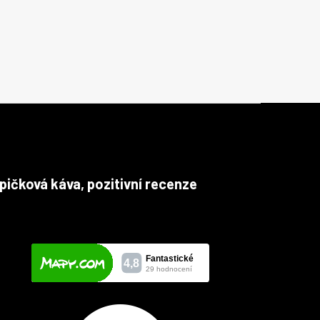
pičková káva, pozitivní recenze