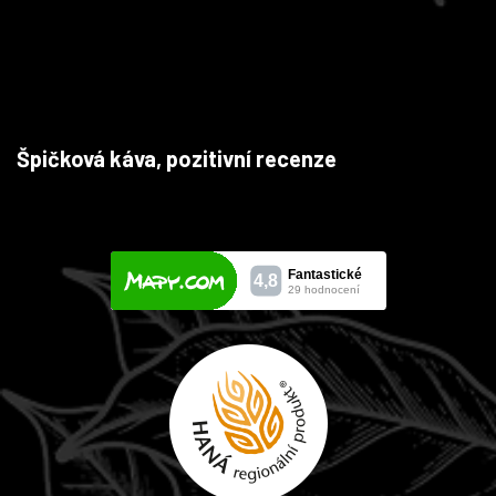
Špičková káva, pozitivní recenze