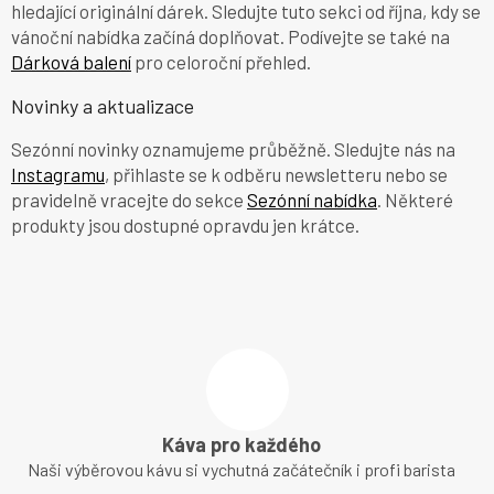
hledající originální dárek. Sledujte tuto sekci od října, kdy se
vánoční nabídka začíná doplňovat. Podívejte se také na
Dárková balení
pro celoroční přehled.
Novinky a aktualizace
Sezónní novinky oznamujeme průběžně. Sledujte nás na
Instagramu
, přihlaste se k odběru newsletteru nebo se
pravidelně vracejte do sekce
Sezónní nabídka
. Některé
produkty jsou dostupné opravdu jen krátce.
Káva pro každého
Naši výběrovou kávu si vychutná začátečník i profi barista