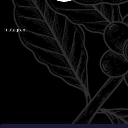
Instagram