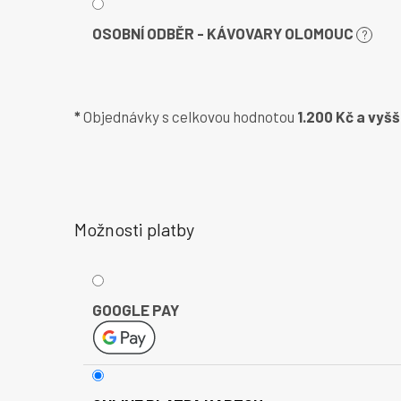
OSOBNÍ ODBĚR - KÁVOVARY OLOMOUC
?
*
Objednávky s celkovou hodnotou
1.200 Kč a vyšš
Možnosti platby
GOOGLE PAY