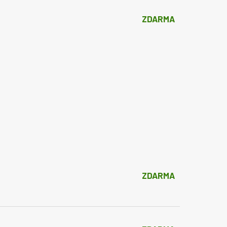
ZDARMA
ZDARMA