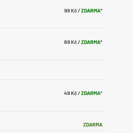
99 Kč /
ZDARMA
*
69 Kč /
ZDARMA
*
49 Kč /
ZDARMA
*
ZDARMA