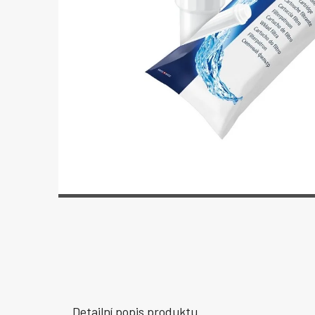
Detailní popis produktu