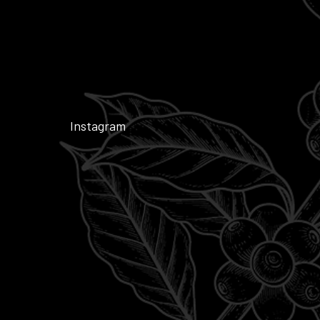
Instagram