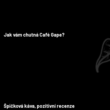
Jak vám chutná Café Gape?
Špičková káva, pozitivní recenze