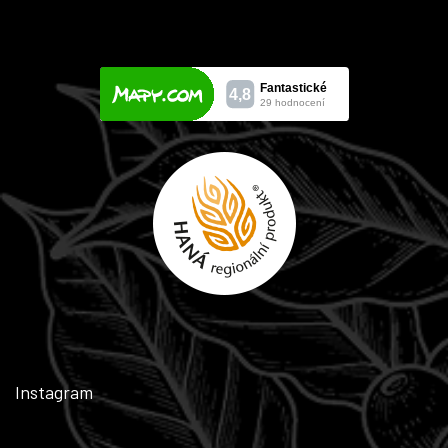
Instagram