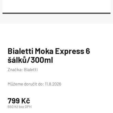
Bialetti Moka Express 6
šálků/300ml
Značka:
Bialetti
Můžeme doručit do:
11.8.2026
799 Kč
660 Kč bez DPH