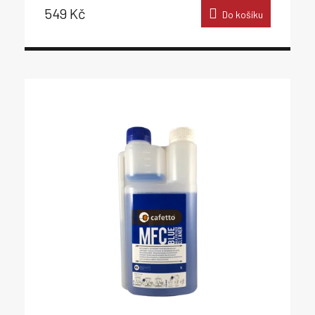
549 Kč
Do košíku