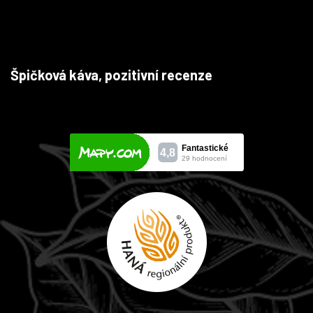
Špičková káva, pozitivní recenze