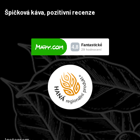
Špičková káva, pozitivní recenze
Instagram