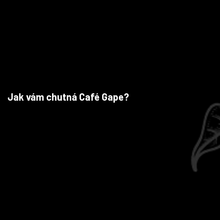
Jak vám chutná Café Gape?