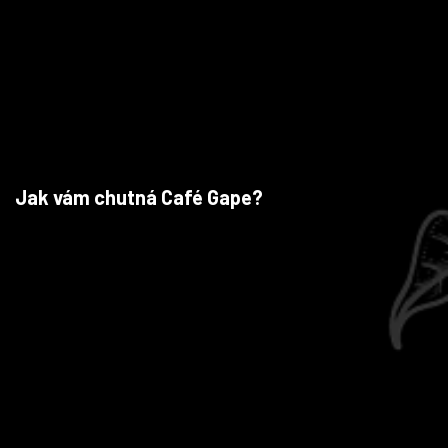
Jak vám chutná Café Gape?