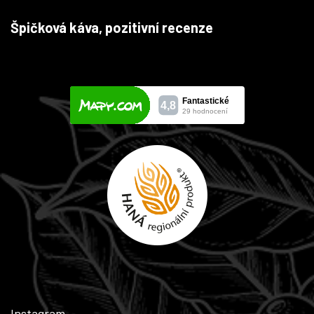
Špičková káva, pozitivní recenze
Instagram