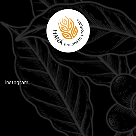
Instagram