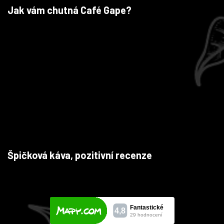
Jak vám chutná Café Gape?
Špičková káva, pozitivní recenze