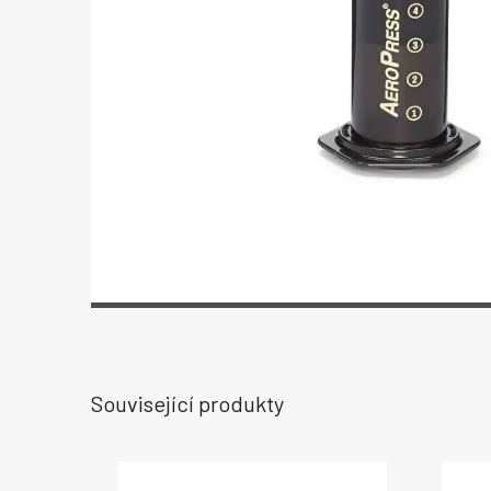
Související produkty