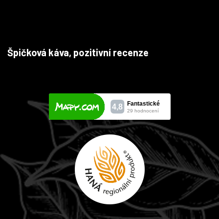
Špičková káva, pozitivní recenze