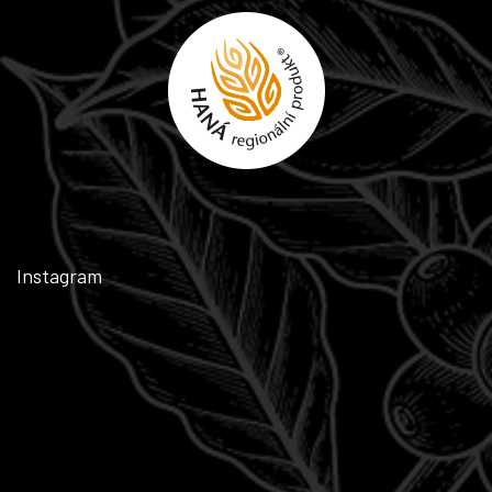
Instagram