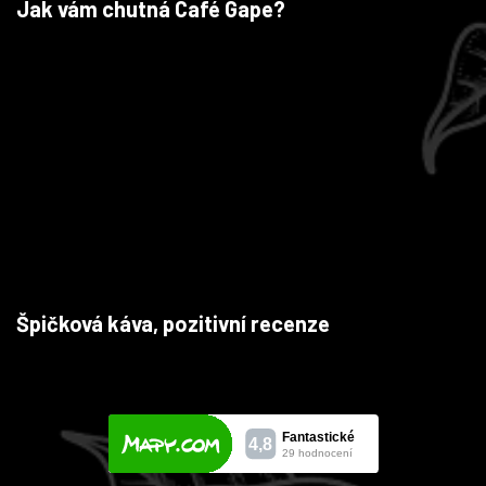
Jak vám chutná Café Gape?
Špičková káva, pozitivní recenze