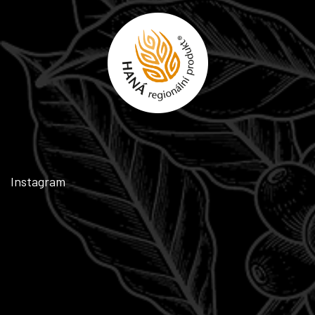
Instagram