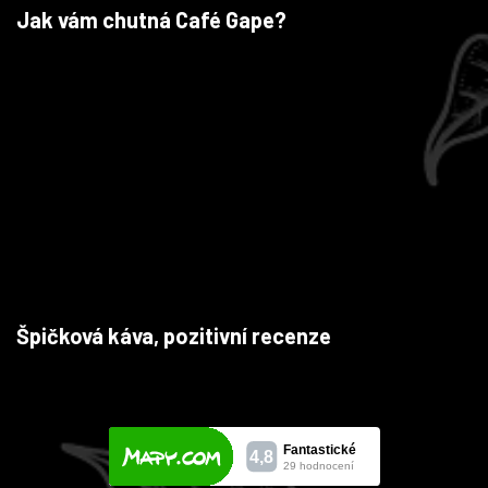
Jak vám chutná Café Gape?
Špičková káva, pozitivní recenze