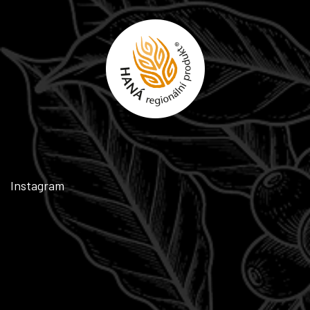
Instagram