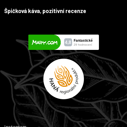
Špičková káva, pozitivní recenze
Instagram