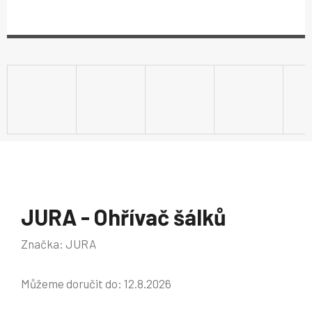
JURA - Ohřívač šálků
Značka:
JURA
Můžeme doručit do:
12.8.2026