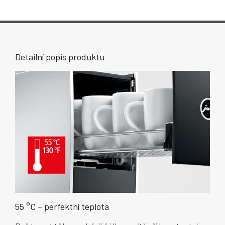
Detailní popis produktu
55 °C – perfektní teplota