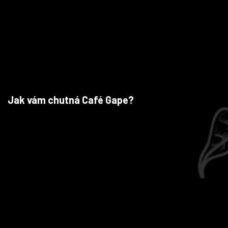
Jak vám chutná Café Gape?