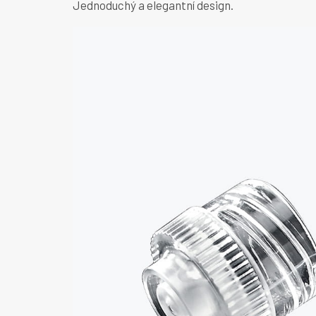
Jednoduchý a elegantní design.