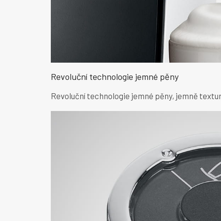
Revoluční technologie jemné pěny
Revoluční technologie jemné pěny, jemně textur