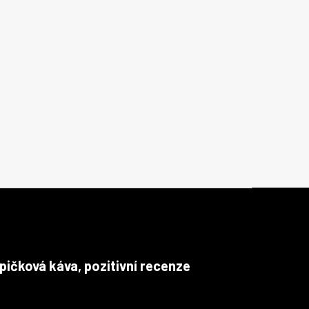
pičková káva, pozitivní recenze