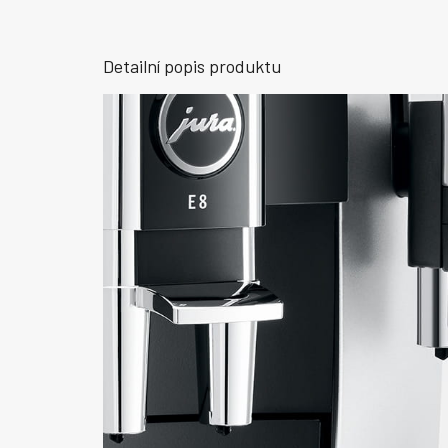
Detailní popis produktu